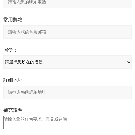
常用郵箱：
省份：
詳細地址：
補充說明：