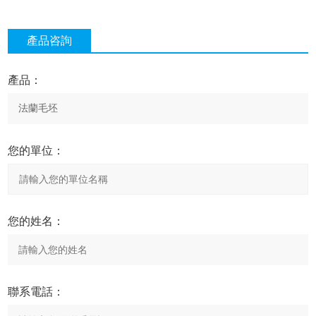
產品咨詢
產品：
您的單位：
您的姓名：
聯系電話：